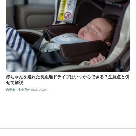
赤ちゃんを連れた長距離ドライブはいつからできる？注意点と併
せて解説
自動車・安全運転
2025.09.24