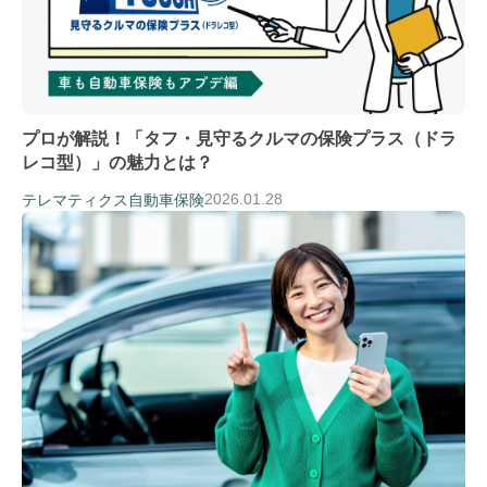
プロが解説！「タフ・見守るクルマの保険プラス（ドラ
レコ型）」の魅力とは？
2026.01.28
テレマティクス自動車保険