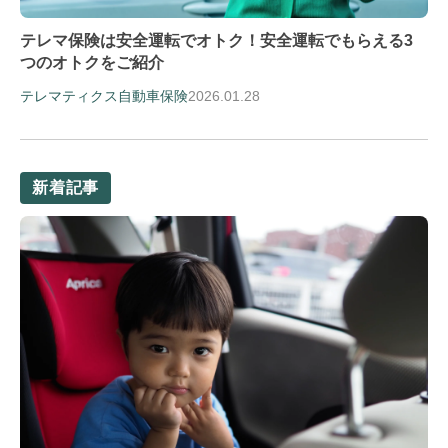
テレマ保険は安全運転でオトク！安全運転でもらえる3
つのオトクをご紹介
2026.01.28
テレマティクス自動車保険
新着記事