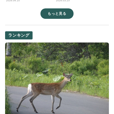
2026.03.25
2026.04.10
もっと見る
ランキング