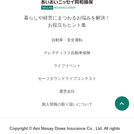
暮らしや経営にまつわるお悩みを解決！
お役立ちヒント集
自動車・安全運転
テレマティクス自動車保険
ライフイベント
セーフタウンドライブコンテスト
運営会社
個人情報の取り扱いについて
Copyright © Aioi Nissay Dowa Insurance Co., Ltd. All rights