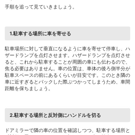
手順を追って見ていきましょう。
1.駐車する場所に車を寄せる
駐車場所に対して垂直になるように車を寄せて停車し、ハ
ザードランプを点灯させます。ハザードランプを点灯させ
ると、これから駐車することが周囲の車にも伝わるので、
焦る必要はありません。車の位置は、車体の後ろ側半分が
駐車スペースの前にあるくらいが目安です。このとき隣の
車に近すぎるとバックした際ぶつかってしまうため、車間
距離を保ちましょう。
2.駐車する場所と反対側にハンドルを切る
ドアミラーで隣の車の位置を確認しつつ、駐車する場所と