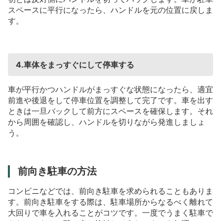
スペースに平行になったら、ハンドルを元の位置に戻しま
す。
4.車体をまっすぐにして停車する
車が平行かつハンドルがまっすぐな状態になったら、適宜
前進や後退をして停車位置を調整して完了です。車を出す
ときは一旦バックして前方にスペースを確保します。それ
から周囲を確認し、ハンドルを切りながら発進しましょ
う。
前向き駐車の方法
コンビニなどでは、前向き駐車を求められることもありま
す。前向き駐車をする際は、駐車場所からなるべく離れて
大回りで車を入れることがコツです。一度でうまく駐車で