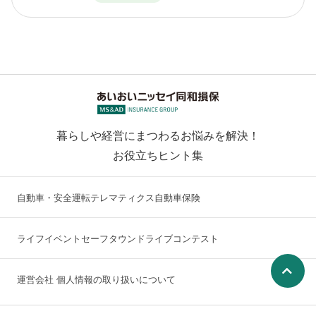
暮らしや経営にまつわるお悩みを解決！
お役立ちヒント集
自動車・安全運転
テレマティクス自動車保険
ライフイベント
セーフタウンドライブコンテスト
運営会社
個人情報の取り扱いについて