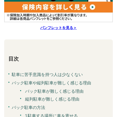
パンフレットを見る＞
目次
駐車に苦手意識を持つ人は少なくない
バック駐車や縦列駐車が難しく感じる理由
バック駐車が難しく感じる理由
縦列駐車が難しく感じる理由
バック駐車の方法
1.駐車する場所に車を寄せる