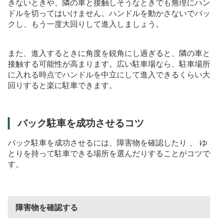
きないときや、隣の車と接触しそうなときでも無理にハン
ドルを切ってはいけません。ハンドルを動かさないでバッ
クし、もう一度大回りして進入しましょう。
また、進入するときに角度を鋭角にし過ぎると、隣の車と
接触する可能性が高まります。広い駐車場なら、駐車場所
に入れる時点でハンドルを中立にして進入できるくらい大
回りすると楽に駐車できます。
バック駐車を成功させるコツ
バック駐車を成功させるには、障害物を確認したり
、
ゆ
とりを持って駐車できる場所を選んだりすることがコツで
す。
障害物を確認する