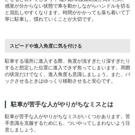
感覚が分からない状態で車を動かしながらハンドルを切る
と混乱しやすくなります。時間がかかっても落ち着いて丁
寧に駐車し、慣れていくことが大切です。
スピードや進入角度に気を付ける
駐車する場所に進入する際、角度が浅すぎたり深すぎたり
すると想定した位置に進入できず焦ってしまいます。周囲
の状況だけでなく、進入角度も意識しましょう。また、バ
ックさせるときはゆっくり移動させると安心です。
駐車が苦手な人がやりがちなミスとは
駐車が苦手な人がやりがちなミスがいくつかあります。苦
手意識を克服するためにも、ついやってしまわないよう注
意しましょう。