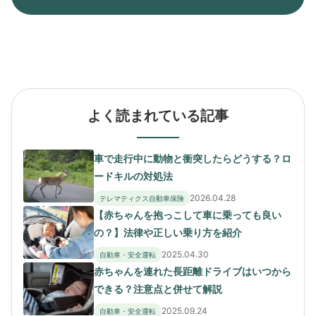
よく読まれている記事
車で走行中に動物と衝突したらどうする？ロ
ードキルの対処法
2026.04.28
テレマティクス自動車保険
【赤ちゃんを抱っこして車に乗っても良い
の？】法律や正しい乗り方を紹介
2025.04.30
自動車・安全運転
赤ちゃんを連れた長距離ドライブはいつから
できる？注意点と併せて解説
2025.09.24
自動車・安全運転