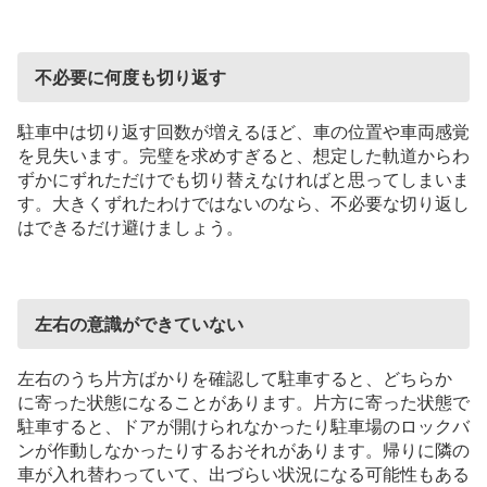
不必要に何度も切り返す
駐車中は切り返す回数が増えるほど、車の位置や車両感覚
を見失います。完璧を求めすぎると、想定した軌道からわ
ずかにずれただけでも切り替えなければと思ってしまいま
す。大きくずれたわけではないのなら、不必要な切り返し
はできるだけ避けましょう。
左右の意識ができていない
左右のうち片方ばかりを確認して駐車すると、どちらか
に寄った状態になることがあります。片方に寄った状態で
駐車すると、ドアが開けられなかったり駐車場のロックバ
ンが作動しなかったりするおそれがあります。帰りに隣の
車が入れ替わっていて、出づらい状況になる可能性もある