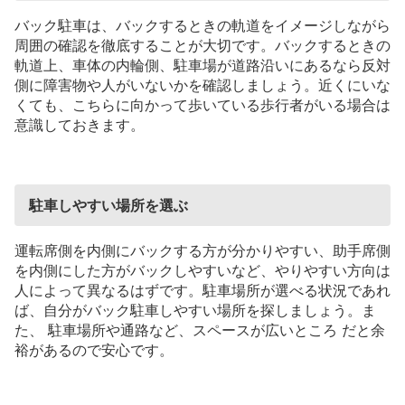
バック駐車は、バックするときの軌道をイメージしながら
周囲の確認を徹底することが大切です。バックするときの
軌道上、車体の内輪側、駐車場が道路沿いにあるなら反対
側に障害物や人がいないかを確認しましょう。近くにいな
くても、こちらに向かって歩いている歩行者がいる場合は
意識しておきます。
駐車しやすい場所を選ぶ
運転席側を内側にバックする方が分かりやすい、助手席側
を内側にした方がバックしやすいなど、やりやすい方向は
人によって異なるはずです。駐車場所が選べる状況であれ
ば、自分がバック駐車しやすい場所を探しましょう。ま
た、
駐車場所や通路など、スペースが広いところ
だと余
裕があるので安心です。