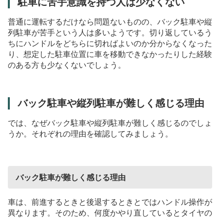
駐車に苦手意識を持つ人は少なくない
普通に運転するだけなら問題ないものの、バック駐車や縦
列駐車が苦手という人は多いようです。切り返しているう
ちにハンドルをどちらに切ればよいのか分からなくなった
り、想定した駐車位置に車を移動できなかったりした経験
のある方も少なくないでしょう。
バック駐車や縦列駐車が難しく感じる理由
では、なぜバック駐車や縦列駐車が難しく感じるのでしょ
うか。それぞれの理由を確認してみましょう。
バック駐車が難しく感じる理由
車は、前進するときと後退するときとではハンドル操作が
異なります。そのため、何度かやり直しているとタイヤの