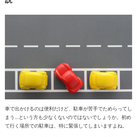
車で出かけるのは便利だけど
、
駐車が苦手でためらってし
まう…という方も少なくないのではないでしょうか
。初め
て行く場所での駐車は、
特に緊張してしまいますよね。