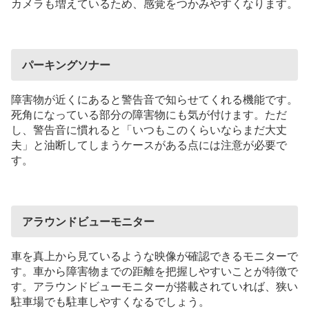
カメラも増えているため、感覚をつかみやすくなります。
パーキングソナー
障害物が近くにあると警告音で知らせてくれる機能です。
死角になっている部分の障害物にも気が付けます。ただ
し、警告音に慣れると「いつもこのくらいならまだ大丈
夫」と油断してしまうケースがある点には注意が必要で
す。
アラウンドビューモニター
車を真上から見ているような映像が確認できるモニターで
す。車から障害物までの距離を把握しやすいことが特徴で
す。アラウンドビューモニターが搭載されていれば、狭い
駐車場でも駐車しやすくなるでしょう。