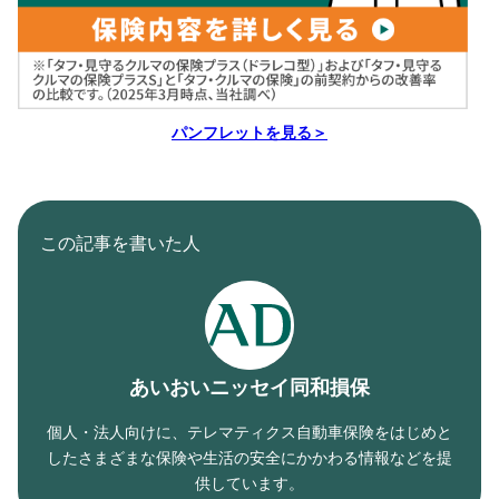
パンフレットを見る＞
この記事を書いた人
あいおいニッセイ同和損保
個人・法人向けに、テレマティクス自動車保険をはじめと
したさまざまな保険や生活の安全にかかわる情報などを提
供しています。