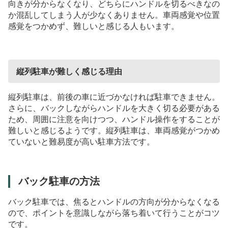
向きが分からなくなり、どちらにハンドルを切るべきなの
か混乱してしまう人が少なくありません。車両感覚や位置
感覚をつかめず、難しいと感じる人もいます。
縦列駐車が難しく感じる理由
縦列駐車は、前後の車に近づかなければ駐車できません。
さらに、バックしながらハンドルを大きく切る必要がある
ため、周囲に注意を向けつつ、ハンドル操作をすることが
難しいと感じるようです。縦列駐車は、車両感覚がつかめ
ていないと難易度が高い駐車方法です。
バック駐車の方法
バック駐車では、焦るとハンドルの方向が分からなくなる
ので、ポイントを意識しながら落ち着いて行うことがコツ
です。