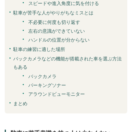
スピードや進入角度に気を付ける
駐車が苦手な人がやりがちなミスとは
不必要に何度も切り返す
左右の意識ができていない
ハンドルの位置が分からない
駐車の練習に適した場所
バックカメラなどの機能が搭載された車を選ぶ方法
もある
バックカメラ
パーキングソナー
アラウンドビューモニター
まとめ