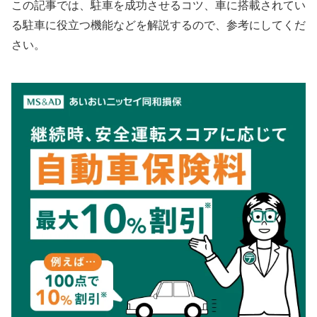
この記事では、駐車を成功させるコツ、車に搭載されてい
る駐車に役立つ機能などを解説するので、
参考にしてくだ
さい
。