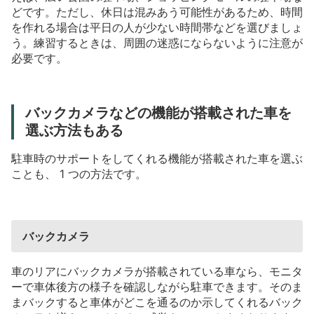
どです。ただし、休日は混みあう可能性があるため、時間
を作れる場合は平日の人が少ない時間帯などを選びましょ
う。練習するときは、周囲の迷惑にならないように注意が
必要です。
バックカメラなどの機能が搭載された車を
選ぶ方法もある
駐車時のサポートをしてくれる機能が搭載された車を選ぶ
ことも、
1
つの方法です。
バックカメラ
車のリアにバックカメラが搭載されている車なら、モニタ
ーで車体後方の様子を確認しながら駐車できます。そのま
まバックすると車体がどこを通るのか示してくれるバック