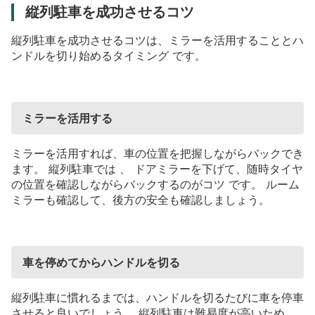
縦列駐車を成功させるコツ
縦列駐車を成功させるコツは、ミラーを活用することとハ
ンドルを切り始めるタイミング
です。
ミラーを活用する
ミラーを活用すれば、車の位置を把握しながらバックでき
ます。
縦列駐車では
、
ドアミラーを下げて、随時タイヤ
の位置を確認しながらバックするのがコツ
です。
ルーム
ミラーも確認して、後方の安全も確認しましょう。
車を停めてからハンドルを切る
縦列駐車に慣れるまでは、ハンドルを切るたびに車を停車
させると良いでしょう
。縦列駐車は難易度が高いため、