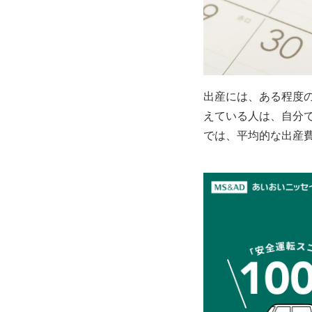
出産には、ある程度
えている人は、自分
では、平均的な出産