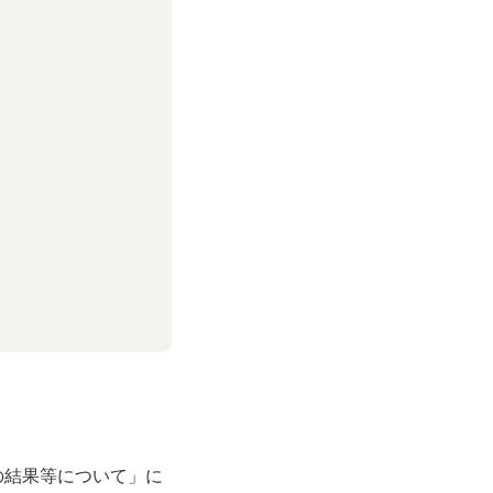
の結果等について」に