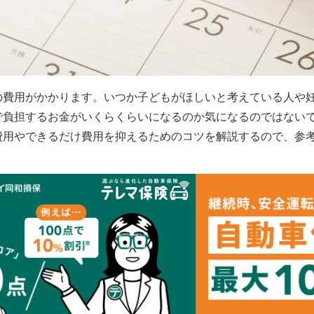
の費用がかかります。いつか子どもがほしいと考えている人や
で負担するお金がいくらくらいになるのか気になるのではない
費用やできるだけ費用を抑えるためのコツを解説するので、
参