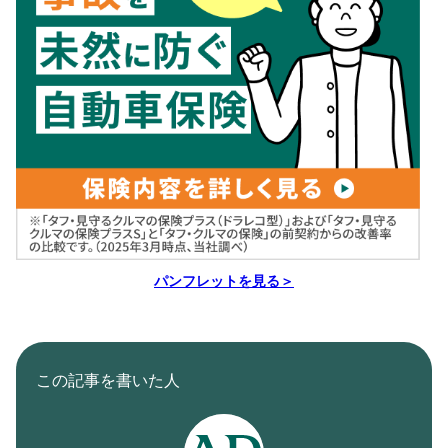
パンフレットを見る＞
この記事を書いた人