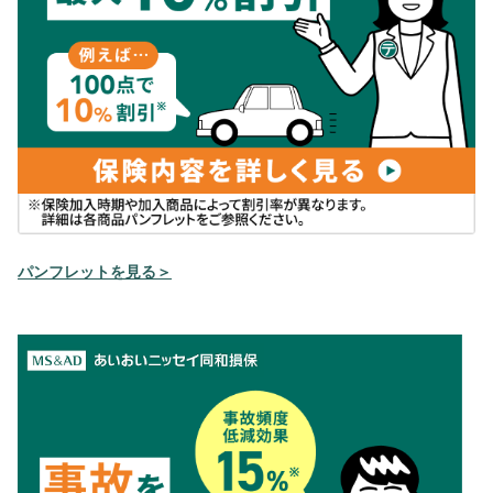
パンフレットを見る＞