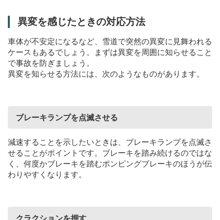
異変を感じたときの対応方法
車体が不安定になるなど、雪道で突然の異変に見舞われる
ケースもあるでしょう。まずは異変を周囲に知らせること
で事故を防ぎましょう。
異変を知らせる方法には、次のようなものがあります。
ブレーキランプを点滅させる
減速することを示したいときは、ブレーキランプを点滅さ
せることがポイントです。ブレーキを踏み続けるのではな
く、何度かブレーキを踏むポンピングブレーキのほうが伝
わりやすくなります。
クラクションを押す