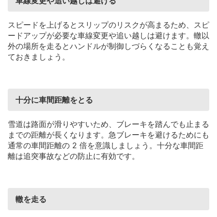
車線変更や追い越しは避ける
スピードを上げるとスリップのリスクが高まるため、スピ
ードアップが必要な車線変更や追い越しは避けます。轍以
外の場所を走るとハンドルが制御しづらくなることも覚え
ておきましょう。
十分に車間距離をとる
雪道は路面が滑りやすいため、ブレーキを踏んでも止まる
までの距離が長くなります。急ブレーキを避けるためにも
通常の車間距離の
2
倍を意識しましょう。十分な車間距
離は追突事故などの防止に有効です。
轍を走る