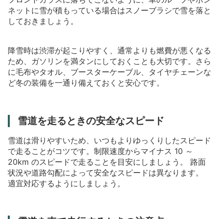
ネットに雪が積もっている場合はスノーブラシで雪を落と
しておきましょう。
降雪時は渋滞が起こりやすく、通常よりも燃費が悪くなる
ため、ガソリンを満タンにしておくことも大切です。さら
に毛布やタオル、ブースターケーブル、タイヤチェーンな
ど冬の装備を一通り備えておくと安心です。
雪道を走るときの安全なスピード
雪道は滑りやすいため、いつもよりゆっくりしたスピード
で走ることがコツです。制限速度からマイナス
10
～
20km
のスピードで走ることを目安にしましょう。
路面
状況や道路勾配によって安全なスピードは異なります。
適宜対応するようにしましょう。