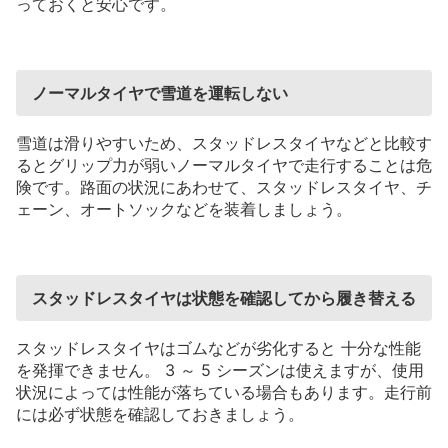
っておくと安心です。
ノーマルタイヤで雪道を運転しない
雪道は滑りやすいため、スタッドレスタイヤなどと比較す
るとグリップ力が弱いノーマルタイヤで走行することは危
険です。路面の状況にあわせて、スタッドレスタイヤ、チ
ェーン、オートソックなどを装着しましょう。
スタッドレスタイヤは状態を確認してから履き替える
スタッドレスタイヤはゴムなどが劣化すると
十分な性能
を発揮できません。
3
～
5
シーズンは使えますが、使用
状況によっては性能が落ちている場合もあります。走行前
には必ず状態を確認しておきましょう。