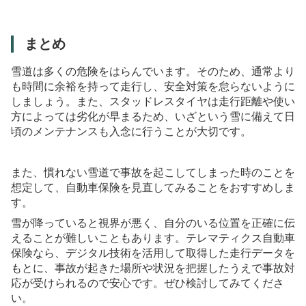
まとめ
雪道は多くの危険をはらんでいます。そのため、通常より
も時間に余裕を持って走行し、安全対策を怠らないように
しましょう。また、スタッドレスタイヤは走行距離や使い
方によっては劣化が早まるため、いざという雪に備えて日
頃のメンテナンスも入念に行うことが大切です。
また、慣れない雪道で事故を起こしてしまった時のことを
想定して、自動車保険を見直してみることをおすすめしま
す。
雪が降っていると視界が悪く、自分のいる位置を正確に伝
えることが難しいこともあります。テレマティクス自動車
保険なら、デジタル技術を活用して取得した走行データを
もとに、事故が起きた場所や状況を把握したうえで事故対
応が受けられるので安心です。ぜひ検討してみてくださ
い。