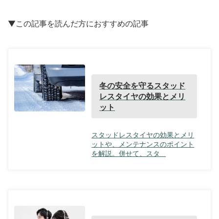
▼この記事を読んだ方におすすめの記事
冬の安全を守るスタッド
レスタイヤの効果とメリ
ット
スタッドレスタイヤの効果とメリ
ットや、メンテナンスのポイント
を解説。併せて、スタ...