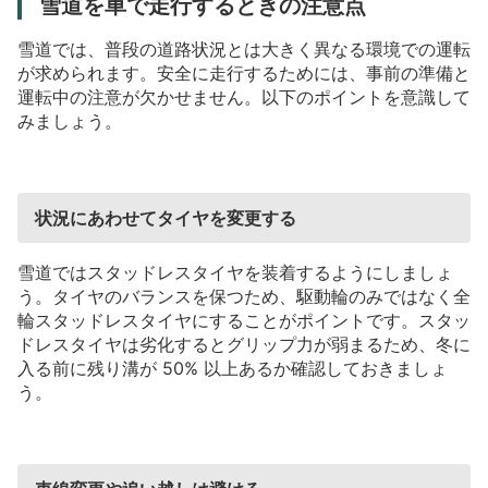
雪道を車で走行するときの注意点
雪道では、普段の道路状況とは大きく異なる環境での運転
が求められます。安全に走行するためには、事前の準備と
運転中の注意が欠かせません。以下のポイントを意識して
みましょう。
状況にあわせてタイヤを変更する
雪道ではスタッドレスタイヤを装着するようにしましょ
う。タイヤのバランスを保つため、駆動輪のみではなく全
輪スタッドレスタイヤにすることがポイントです。スタッ
ドレスタイヤは劣化するとグリップ力が弱まるため、冬に
入る前に残り溝が
50%
以上あるか確認しておきましょ
う。