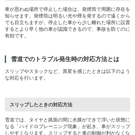
車が思わぬ場所で停止した場合は、発煙筒で周囲に存在を
知らせます。発煙筒は明るい光や煙を発するので遠くから
でも目立ちますが、停止した車から少し離れた場所に設置
するとより早く他の車が認識できるので、事故を防ぐのに
有効です。
雪道でのトラブル発生時の対応方法とは
スリップやスタックなど、異変を感じたときは以下のよう
な対応を行います。
スリップしたときの対応方法
雪道では、タイヤと路面の間に水膜ができて浮いた状態に
なる「ハイドロプレーニング現象」が起き、車がスリップ
しやすくなります。スリップすると車の制御が利かなくな