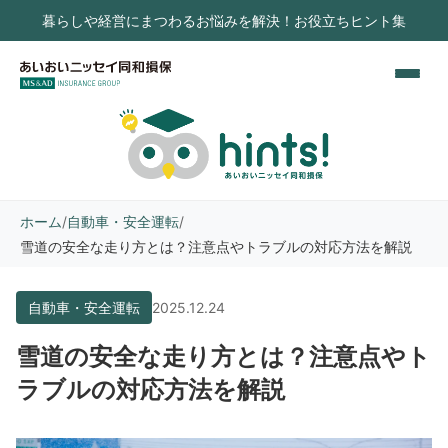
暮らしや経営にまつわるお悩みを解決！お役立ちヒント集
ホーム
/
自動車・安全運転
/
雪道の安全な走り方とは？注意点やトラブルの対応方法を解説
自動車・安全運転
2025.12.24
雪道の安全な走り方とは？注意点やト
ラブルの対応方法を解説