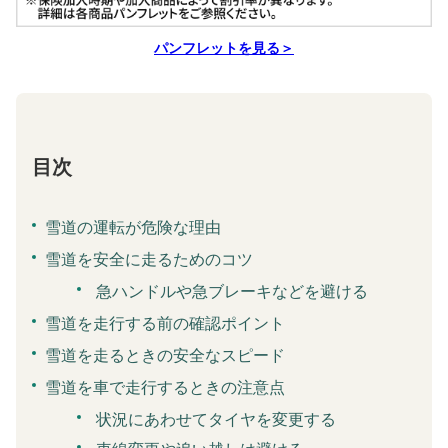
パンフレットを見る＞
目次
雪道の運転が危険な理由
雪道を安全に走るためのコツ
急ハンドルや急ブレーキなどを避ける
雪道を走行する前の確認ポイント
雪道を走るときの安全なスピード
雪道を車で走行するときの注意点
状況にあわせてタイヤを変更する