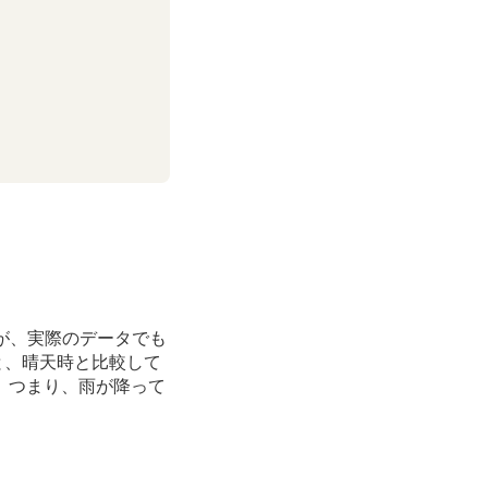
が、実際のデータでも
と、晴天時と比較して
。つまり、雨が降って