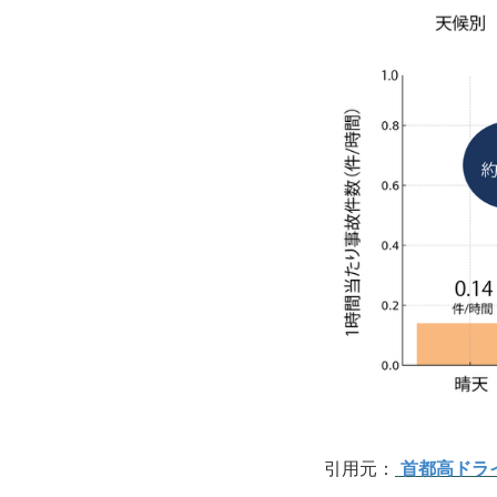
引用元：
首都高ドラ