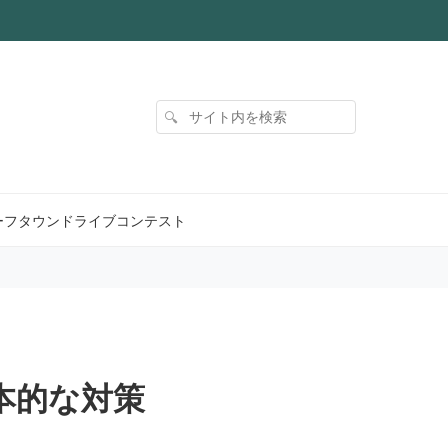
サイト内を検索
🔍
ーフタウンドライブコンテスト
本的な対策