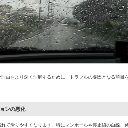
な理由をより深く理解するために、トラブルの要因となる項目を
ションの悪化
濡れて滑りやすくなります。特にマンホールや停止線の白線、