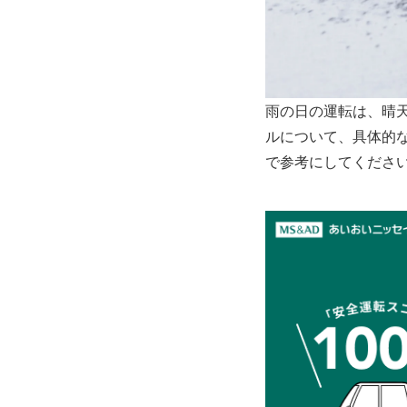
雨の日の運転は、晴
ルについて、具体的
で参考にしてくださ