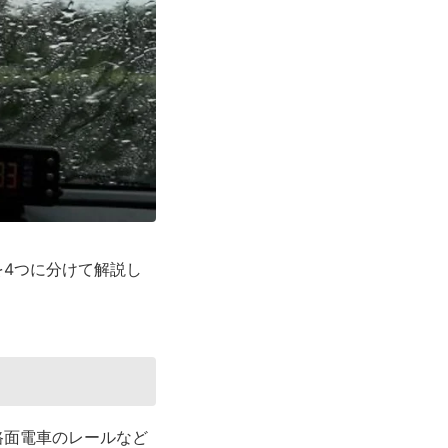
4つに分けて解説し
路面電車のレールなど