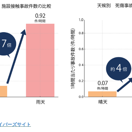
イバーズサイト