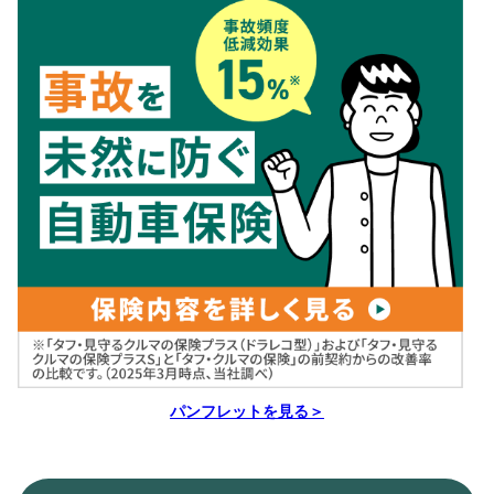
パンフレットを見る＞