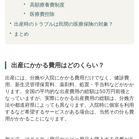
高額療養費制度
医療費控除
出産時のトラブルは民間の医療保険の対象？
まとめ
出産にかかる費用はどのくらい？
出産には、分娩や入院にかかる費用だけでなく、健診費
用、新生児管理保育料、薬剤料、処置・手当料などがかか
ります。全国の平均的な出産費用の総額は50万円前後と
なっていますが、実際にかかる出産費用の総額は、分娩方
法や都道府県によっても異なります。入院時に個室を利用
するなど希望するサービスがある場合は、当然その分も費
用がかかることになります。