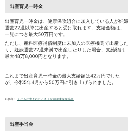
出産育児一時金
出産育児一時金は、健康保険組合に加入している人が妊娠
週数22週以降に出産すると受け取れます。支給金額は、
一児につき最大50万円です。
ただし、産科医療補償制度に未加入の医療機関で出産した
り、妊娠週数22週未満で出産したりした場合、支給額は
最大48万8,000円となります。
これまで出産育児一時金の最大支給額は42万円でした
が、令和5年4月から50万円に引き上げられました。
※
参考：
子どもが生まれたとき｜全国健康保険協会
出産手当金