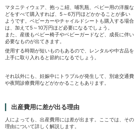
マタニティウェア、抱っこ紐、哺乳瓶、ベビー用の洋服な
どをすべて購入すれば、5～6万円ほどかかることが多い
ようです。ベビーカーやチャイルドシートも購入する場合
は、加えて5～10万円ほど必要になるでしょう。
また、産後もベビー椅子やベビーガードなど、成長に伴い
必要なものが出てきます。
使用する時期が短いものもあるので、レンタルや中古品を
上手に取り入れると節約になるでしょう。
それ以外にも、妊娠中にトラブルが発生して、別途交通費
や夜間診療費用などがかかることもあります。
出産費用に差が出る理由
人によっても、出産費用には差が出ます。ここでは、その
理由について詳しく解説します。