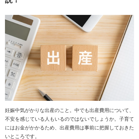
妊娠中気がかりな出産のこと。中でも出産費用について、
不安を感じている人もいるのではないでしょうか。子育て
にはお金がかかるため、出産費用は事前に把握しておきた
いところです。