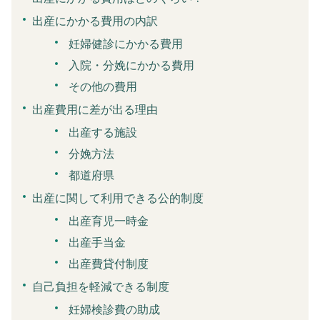
出産にかかる費用の内訳
妊婦健診にかかる費用
入院・分娩にかかる費用
その他の費用
出産費用に差が出る理由
出産する施設
分娩方法
都道府県
出産に関して利用できる公的制度
出産育児一時金
出産手当金
出産費貸付制度
自己負担を軽減できる制度
妊婦検診費の助成