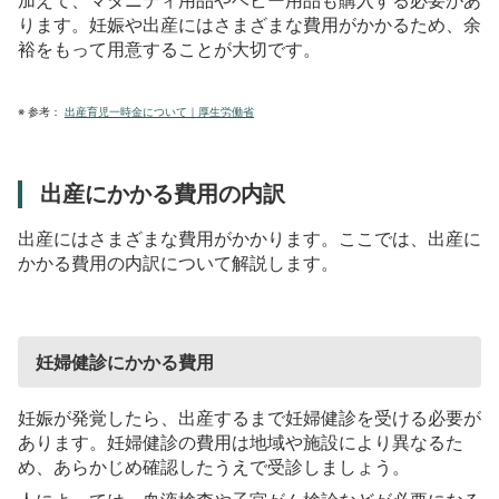
加えて、マタニティ用品やベビー用品も購入する必要があ
ります。妊娠や出産にはさまざまな費用がかかるため、余
裕をもって用意することが大切です。
※
参考：
出産育児一時金について｜厚生労働省
出産にかかる費用の内訳
出産にはさまざまな費用がかかります。ここでは、出産に
かかる費用の内訳について解説します。
妊婦健診にかかる費用
妊娠が発覚したら、出産するまで妊婦健診を受ける必要が
あります。妊婦健診の費用は地域や施設により異なるた
め、あらかじめ確認したうえで受診しましょう。