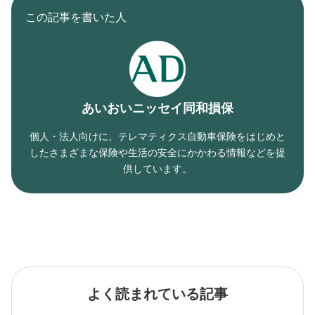
この記事を書いた人
あいおいニッセイ同和損保
個人・法人向けに、テレマティクス自動車保険をはじめと
したさまざまな保険や生活の安全にかかわる情報などを提
供しています。
よく読まれている記事