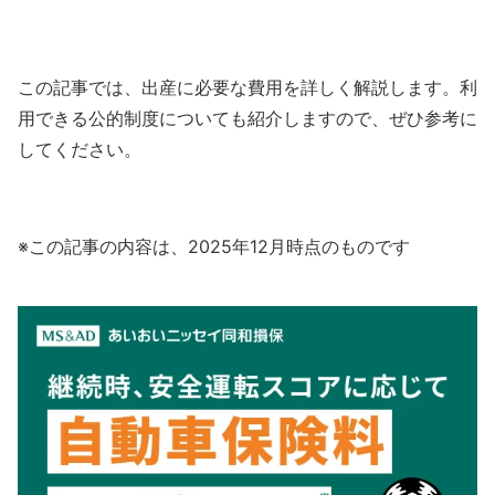
この記事では、出産に必要な費用を詳しく解説します。利
用できる公的制度についても紹介しますので、ぜひ参考に
してください。
※この記事の内容は、2025年12月時点のものです