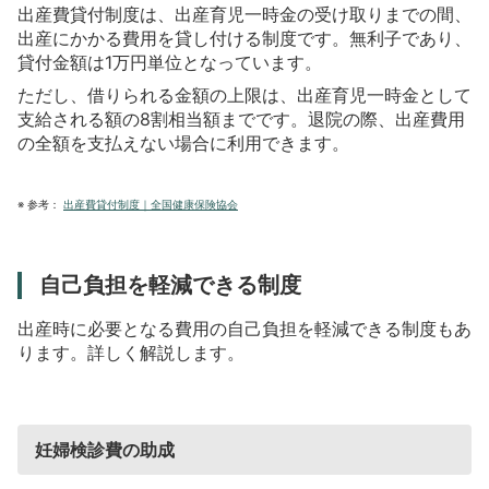
出産費貸付制度は、出産育児一時金の受け取りまでの間、
出産にかかる費用を貸し付ける制度です。無利子であり、
貸付金額は1万円単位となっています。
ただし、借りられる金額の上限は、出産育児一時金として
支給される額の8割相当額までです。退院の際、出産費用
の全額を支払えない場合に利用できます。
※
参考：
出産費貸付制度｜全国健康保険協会
自己負担を軽減できる制度
出産時に必要となる費用の自己負担を軽減できる制度もあ
ります。詳しく解説します。
妊婦検診費の助成