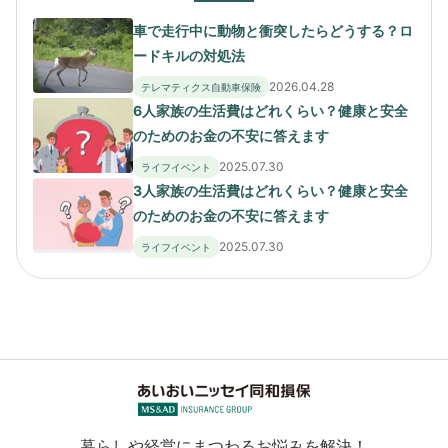
車で走行中に動物と衝突したらどうする？ロ
ードキルの対処法
2026.04.28
テレマティクス自動車保険
6人家族の生活費はどれくらい？健康と安全
のためのお金の不安に答えます
2025.07.30
ライフイベント
3人家族の生活費はどれくらい？健康と安全
のためのお金の不安に答えます
2025.07.30
ライフイベント
暮らしや経営にまつわるお悩みを解決！