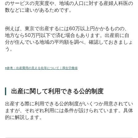
のサービスの充実度や、地域の人口に対する産婦人科医の
数などに違いがあるためです。
例えば、東京で出産するには60万以上円かかるものの、
地方なら50万円以下で済む場合もあります。出産前に自
分が住んでいる地域の平均額を調べ、確認しておきましょ
う。
※参考：出産費用の見える化等について｜厚生労働省
出産に関して利用できる公的制度
出産する際に利用できる公的制度がいくつか用意されてい
ますが、それぞれ利用には条件が設けられています。具体
的に解説します。