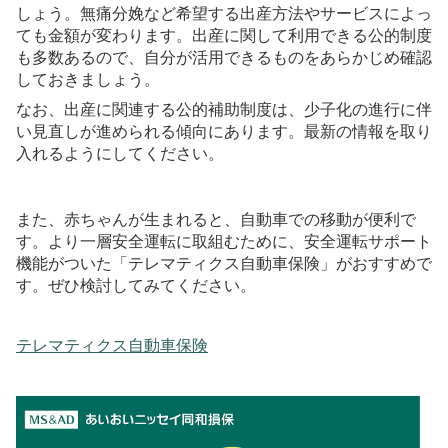
しょう。無痛分娩など希望する出産方法やサービスによっ
ても金額が変わります。出産に関して利用できる公的制度
も多数あるので、自分が活用できるものをあらかじめ確認
しておきましょう。
なお、出産に関連する公的補助制度は、少子化の進行に伴
い見直しが進められる傾向にあります。最新の情報を取り
入れるようにしてください。
また、赤ちゃんが生まれると、自動車での移動が便利で
す。より一層安全運転に取組むために、安全運転サポート
機能がついた「テレマティクス自動車保険」がおすすめで
す。ぜひ検討してみてください。
テレマティクス自動車保険