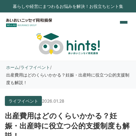
暮らしや経営にまつわるお悩みを解決！お役立ちヒント集
ホーム
/
ライフイベント
/
出産費用はどのくらいかかる？妊娠・出産時に役立つ公的支援制
度も解説！
ライフイベント
2026.01.28
出産費用はどのくらいかかる？妊
娠・出産時に役立つ公的支援制度も解
説！