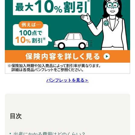
パンフレットを見る＞
目次
出産にかかる費用はどのくらい？