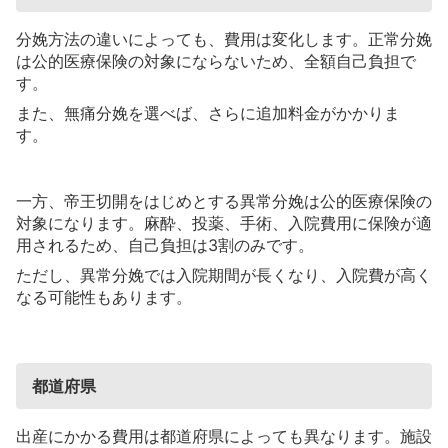
分娩方法の違いによっても、費用は変化します。正常分娩
は公的医療保険の対象にならないため、全額自己負担で
す。
また、無痛分娩を選べば、さらに追加料金がかかりま
す。
一方、帝王切開をはじめとする異常分娩は公的医療保険の
対象になります。麻酔、投薬、手術、入院費用に保険が適
用されるため、自己負担は3割のみです。
ただし、異常分娩では入院期間が長くなり、入院費が高く
なる可能性もあります。
都道府県
出産にかかる費用は都道府県によっても異なります。施設