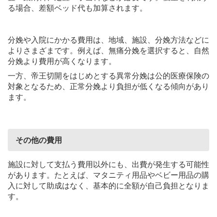
る場合、差額ベッド代も加算されます。
分娩や入院にかかる費用は、地域、施設、分娩方法などに
よりさまざまです。例えば、無痛分娩を選択すると、自然
分娩より費用が高くなります。
一方、帝王切開をはじめとする異常分娩は公的医療保険の
対象となるため、正常分娩より負担が低くなる傾向があり
ます。
その他の費用
施設に対して支払う費用以外にも、出費が発生する可能性
があります。たとえば、マタニティ用品やベビー用品の購
入に対して助成はなく、基本的に全額が自己負担となりま
す。