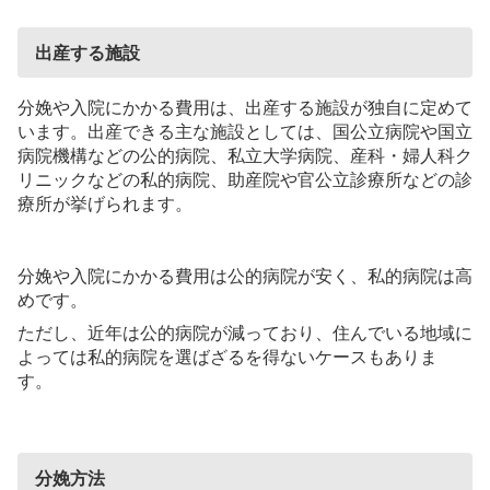
出産する施設
分娩や入院にかかる費用は、出産する施設が独自に定めて
います。出産できる主な施設としては、国公立病院や国立
病院機構などの公的病院、私立大学病院、産科・婦人科ク
リニックなどの私的病院、助産院や官公立診療所などの診
療所が挙げられます。
分娩や入院にかかる費用は公的病院が安く、私的病院は高
めです。
ただし、近年は公的病院が減っており、住んでいる地域に
よっては私的病院を選ばざるを得ないケースもありま
す。
分娩方法